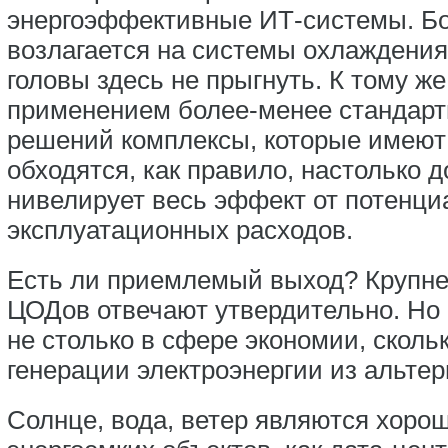
энергоэффективные ИТ-системы. Бо
возлагается на системы охлаждения.
головы здесь не прыгнуть. К тому ж
применением более-менее стандарт
решений комплексы, которые имеют
обходятся, как правило, настолько д
нивелирует весь эффект от потенци
эксплуатационных расходов.
Есть ли приемлемый выход? Крупн
ЦОДов отвечают утвердительно. Но
не столько в сфере экономии, сколь
генерации электроэнергии из альте
Солнце, вода, ветер являются хоро