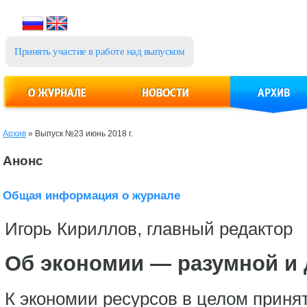
Принять участие в работе над выпуском
Архив
»
Выпуск №23 июнь 2018 г.
Анонс
Общая информация о журнале
Игорь Кириллов, главный редактор
Об экономии — разумной и 
К экономии ресурсов в целом приня