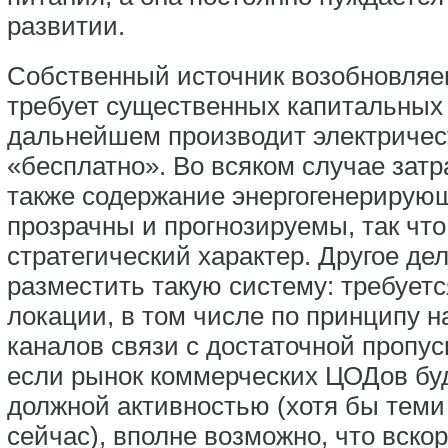
развитии.
Собственный источник возобновляем
требует существенных капитальных 
дальнейшем производит электричес
«бесплатно». Во всяком случае затр
также содержание энергогенерирующ
прозрачны и прогнозируемы, так что
стратегический характер. Другое дел
разместить такую систему: требует
локации, в том числе по принципу 
каналов связи с достаточной пропу
если рынок коммерческих ЦОДов буд
должной активностью (хотя бы теми
сейчас), вполне возможно, что вско