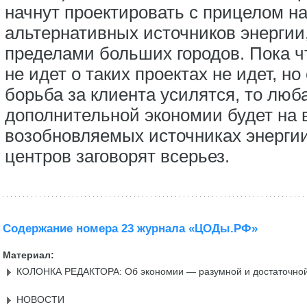
начнут проектировать с прицелом н
альтернативных источников энергии,
пределами больших городов. Пока чт
не идет о таких проектах не идет, н
борьба за клиента усилятся, то лю
дополнительной экономии будет на в
возобновляемых источниках энергии
центров заговорят всерьез.
Содержание номера 23 журнала «ЦОДы.РФ»
Материал:
КОЛОНКА РЕДАКТОРА: Об экономии — разумной и достаточно
НОВОСТИ