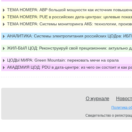
ТЕМА НОМЕРА: АВР большой мощности как источник повышен
ТЕМА НОМЕРА: PUE в российских дата-центрах: целевые показ
ТЕМА НОМЕРА: Системы мониторинга АКБ: технологии, произв
АНАЛИТИКА: Системы электропитания российских ЦОДов: ИБП,
ЖИЛ-БЫЛ ЦОД: Реконструируй свой прецизионник: актуально 
ЦОДЫ МИРА: Green Mountain: перековать мечи на орала
АКАДЕМИЯ ЦОД: PDU в дата-центре: из чего он состоит и как р
О журнале
Новост
Политика о
Свидетельство о регистрац